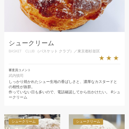
シュークリーム
BASKET CLUB （バスケット クラブ）／東京都杉並区
★★★
審査員コメント
武内慎司
しっかり焼かれたシュー生地の香ばしさと、濃厚なカスタードと
の相性が抜群。
作っていない日も多いので、電話確認してから出かけたい。 #シュ
ークリーム
シュークリーム
シュークリーム