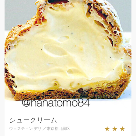
シュークリーム
★★★
ウェスティン デリ ／東京都目黒区