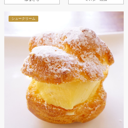
シュークリーム