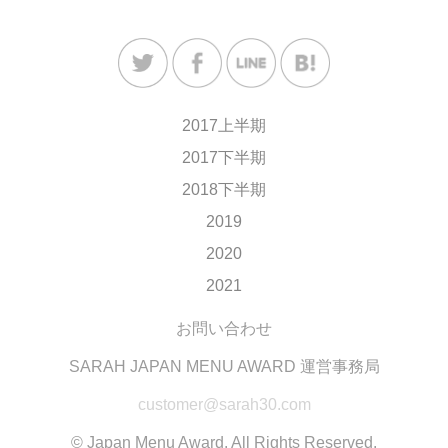
2017上半期
2017下半期
2018下半期
2019
2020
2021
お問い合わせ
SARAH JAPAN MENU AWARD 運営事務局
customer@sarah30.com
© Japan Menu Award. All Rights Reserved.