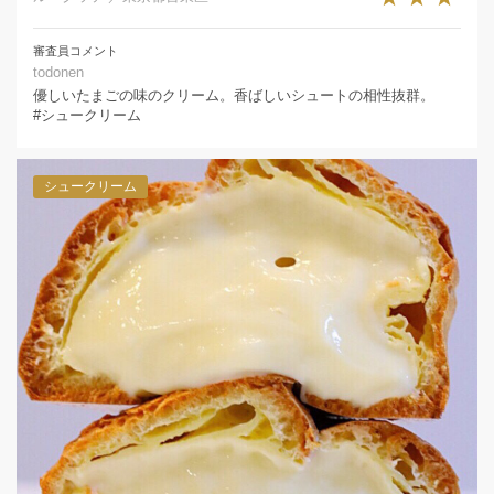
審査員コメント
todonen
優しいたまごの味のクリーム。香ばしいシュートの相性抜群。
#シュークリーム
シュークリーム