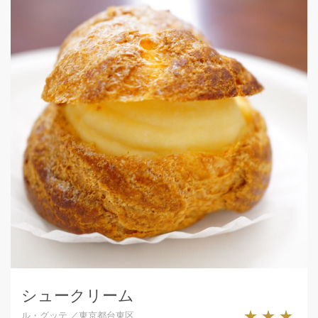
シュークリーム
★★★
ル・グッテ ／東京都台東区