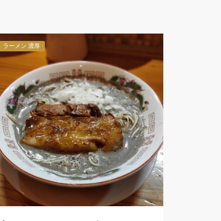
ラーメン 濃厚