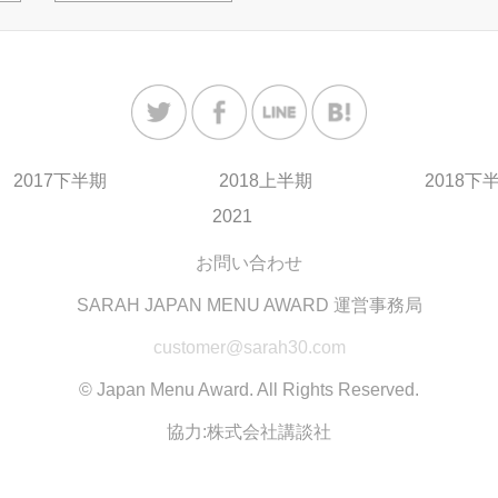
2017下半期
2018上半期
2018下
2021
お問い合わせ
SARAH JAPAN MENU AWARD 運営事務局
customer@sarah30.com
© Japan Menu Award. All Rights Reserved.
協力:株式会社講談社