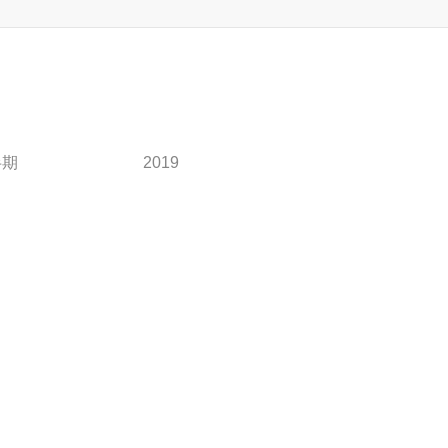
半期
2019