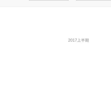
2017上半期