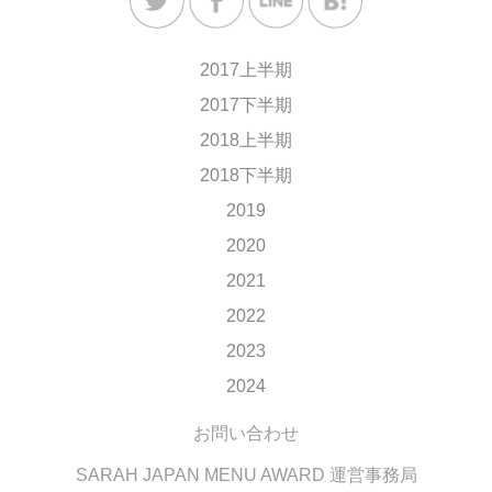
2017上半期
2017下半期
2018上半期
2018下半期
2019
2020
2021
2022
2023
2024
お問い合わせ
SARAH JAPAN MENU AWARD 運営事務局