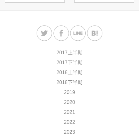
2017上半期
2017下半期
2018上半期
2018下半期
2019
2020
2021
2022
2023