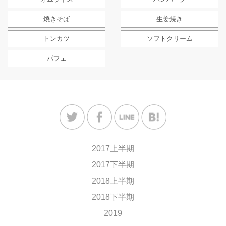
焼きそば
生姜焼き
トンカツ
ソフトクリーム
パフェ
2017上半期
2017下半期
2018上半期
2018下半期
2019