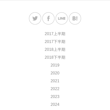
2017上半期
2017下半期
2018上半期
2018下半期
2019
2020
2021
2022
2023
2024