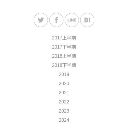
2017上半期
2017下半期
2018上半期
2018下半期
2019
2020
2021
2022
2023
2024