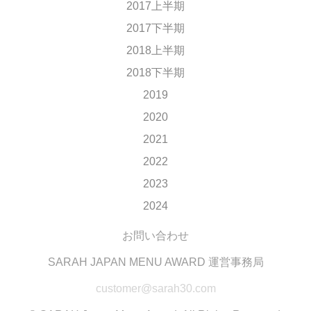
2017上半期
2017下半期
2018上半期
2018下半期
2019
2020
2021
2022
2023
2024
お問い合わせ
SARAH JAPAN MENU AWARD 運営事務局
customer@sarah30.com